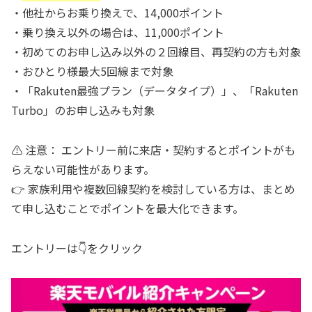
・他社からお乗り換えで、14,000ポイント
・乗り換え以外の場合は、11,000ポイント
・初めてのお申し込み以外の２回線目、再契約の方も対象
・おひとり様最大5回線まで対象
・「Rakuten最強プラン（データタイプ）」、「Rakuten
Turbo」のお申し込みも対象
⚠️ 注意： エントリー前に来店・契約するとポイントがも
らえない可能性があります。
👉 家族利用や複数回線契約を検討している方は、まとめ
て申し込むことでポイントを最大化できます。
エントリーは👇をクリック