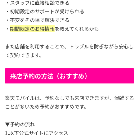
・スタッフに直接相談できる
・初期設定のサポートが受けられる
・不安をその場で解決できる
・
期間限定のお得情報
を教えてくれるかも
また店舗を利用することで、トラブルを防ぎながら安心し
て契約できます。
来店予約の方法（おすすめ）
楽天モバイルは、予約なしでも来店できますが、混雑する
ことが多いため予約がおすすめです。
▼予約の流れ
1.以下公式サイトにアクセス