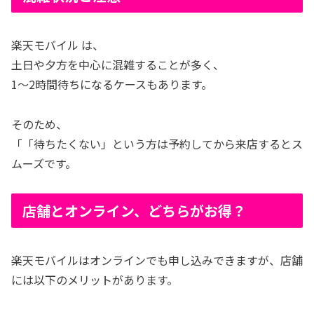
楽天モバイル は、
土日や夕方を中心に混雑することが多く、
1〜2時間待ちになるケースもあります。
そのため、
「「待ちたくない」という方は予約してから来店するとス
ムーズです。
店舗とオンライン、どちらがお得？
楽天モバイルはオンラインでも申し込みできますが、店舗
には以下のメリットがあります。