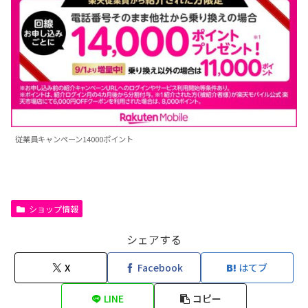
従業員キャンペーン14000ポイント
ショップ情報
シェアする
X
Facebook
はてブ
LINE
コピー