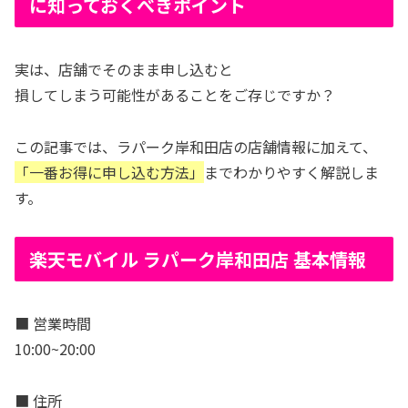
に知っておくべきポイント
実は、店舗でそのまま申し込むと
損してしまう可能性があることをご存じですか？
この記事では、ラパーク岸和田店の店舗情報に加えて、
「一番お得に申し込む方法」
までわかりやすく解説しま
す。
楽天モバイル ラパーク岸和田店 基本情報
■ 営業時間
10:00~20:00
■ 住所