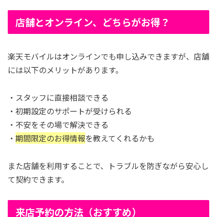
店舗とオンライン、どちらがお得？
楽天モバイルはオンラインでも申し込みできますが、店舗
には以下のメリットがあります。
・スタッフに直接相談できる
・初期設定のサポートが受けられる
・不安をその場で解決できる
・
期間限定のお得情報
を教えてくれるかも
また店舗を利用することで、トラブルを防ぎながら安心し
て契約できます。
来店予約の方法（おすすめ）