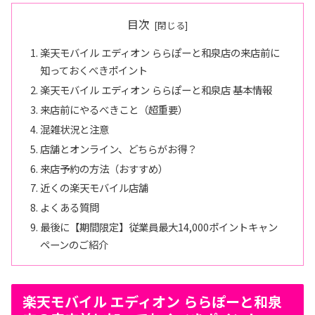
目次
楽天モバイル エディオン ららぽーと和泉店の来店前に
知っておくべきポイント
楽天モバイル エディオン ららぽーと和泉店 基本情報
来店前にやるべきこと（超重要）
混雑状況と注意
店舗とオンライン、どちらがお得？
来店予約の方法（おすすめ）
近くの楽天モバイル店舗
よくある質問
最後に【期間限定】従業員最大14,000ポイントキャン
ペーンのご紹介
楽天モバイル エディオン ららぽーと和泉