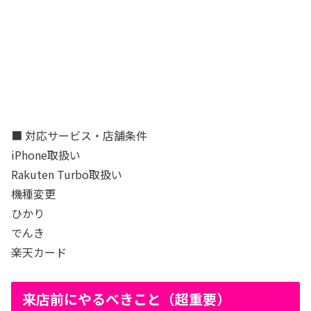
■ 対応サービス・店舗条件
iPhone取扱い
Rakuten Turbo取扱い
機種変更
ひかり
でんき
楽天カード
来店前にやるべきこと（超重要）