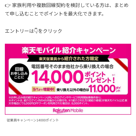
👉 家族利用や複数回線契約を検討している方は、まとめ
て申し込むことでポイントを最大化できます。
エントリーは👇をクリック
従業員キャンペーン14000ポイント