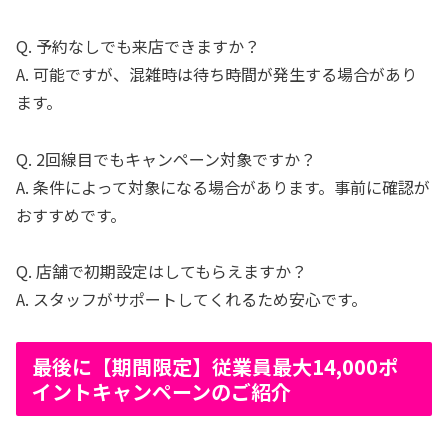
Q. 予約なしでも来店できますか？
A. 可能ですが、混雑時は待ち時間が発生する場合があり
ます。
Q. 2回線目でもキャンペーン対象ですか？
A. 条件によって対象になる場合があります。事前に確認が
おすすめです。
Q. 店舗で初期設定はしてもらえますか？
A. スタッフがサポートしてくれるため安心です。
最後に【期間限定】従業員最大14,000ポ
イントキャンペーンのご紹介