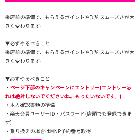
来店前の準備で、もらえるポイントや契約スムーズさが大
きく変わります。
▼必ずやるべきこと
来店前の準備で、もらえるポイントや契約スムーズさが大
きく変わります。
▼必ずやるべきこと
・
ページ下部のキャンペーンにエントリー(エントリー忘
れは絶対しないでくださいね。もったいないです。)
・本人確認書類の準備
・楽天会員ユーザーID・パスワード(店頭でも登録できま
す)
・乗り換えの場合はMNP予約番号取得