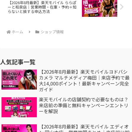
【2026年8月最新】楽天モバイル ららぽ
ーと和泉店｜営業時間・在庫・予約＋知
らないと損する申込方法
ホーム
ショップ情報
人気記事一覧
【2026年8月最新】楽天モバイルヨドバシ
カメラ マルチメディア梅田｜来店予約で最
大14,000ポイント！最新キャンペーン完全
ガイド
楽天モバイルの店舗契約で必要なものは？
来店前の準備と無料キャンペーンエントリ
ーを解説
【2026年8月最新】楽天モバイル エディオ