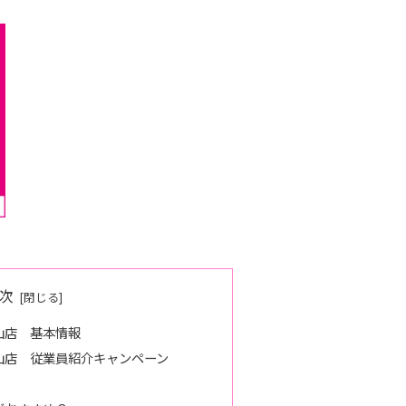
次
山店 基本情報
山店 従業員紹介キャンペーン