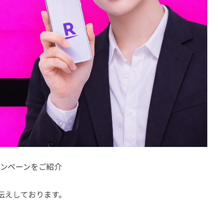
ャンペーンをご紹介
伝えしております。