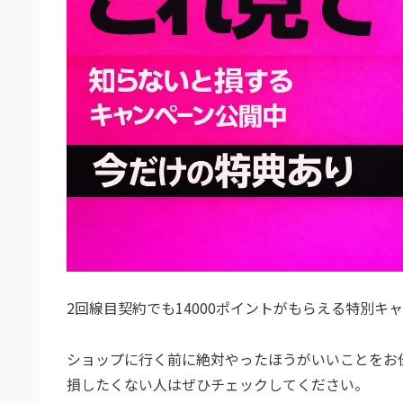
2回線目契約でも14000ポイントがもらえる特別キ
ショップに行く前に絶対やったほうがいいことをお
損したくない人はぜひチェックしてください。