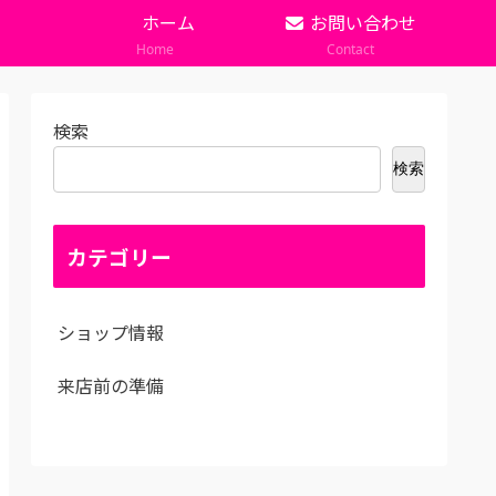
ホーム
お問い合わせ
Home
Contact
検索
検索
カテゴリー
ショップ情報
来店前の準備