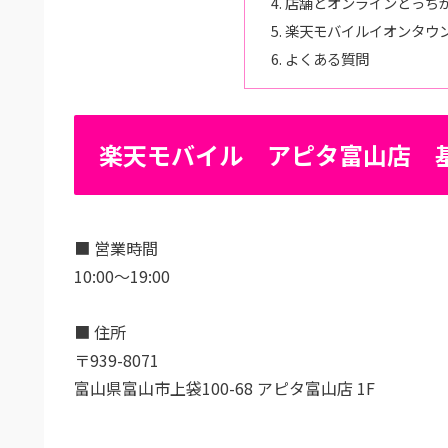
店舗とオンラインどっち
楽天モバイルイオンタウ
よくある質問
楽天モバイル アピタ富山店 
■ 営業時間
10:00～19:00
■ 住所
〒939-8071
富山県富山市上袋100-68 アピタ富山店 1F