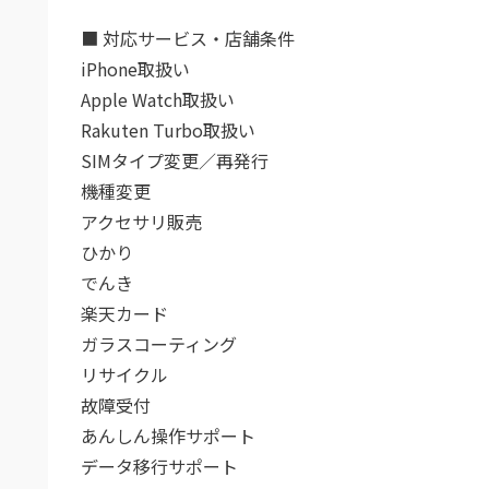
■ 対応サービス・店舗条件
iPhone取扱い
Apple Watch取扱い
Rakuten Turbo取扱い
SIMタイプ変更／再発行
機種変更
アクセサリ販売
ひかり
でんき
楽天カード
ガラスコーティング
リサイクル
故障受付
あんしん操作サポート
データ移行サポート