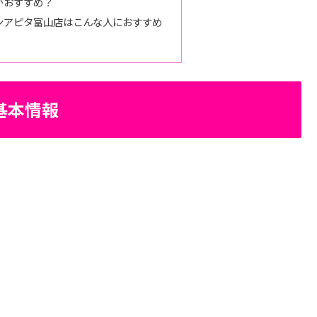
がおすすめ？
ンアピタ富山店はこんな人におすすめ
基本情報