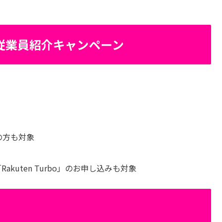
従業員紹介キャンペーン
の方も対象
akuten Turbo」のお申し込みも対象